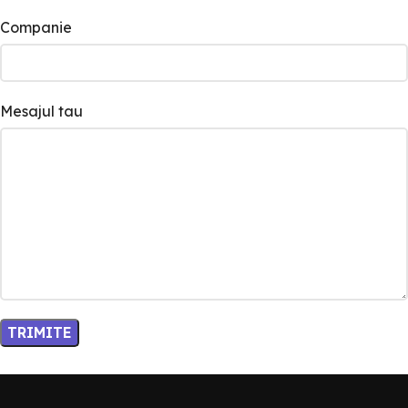
Companie
Mesajul tau