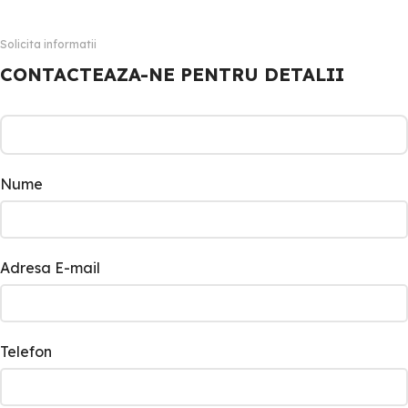
Solicita informatii
CONTACTEAZA-NE PENTRU DETALII
Nume
Adresa E-mail
Telefon