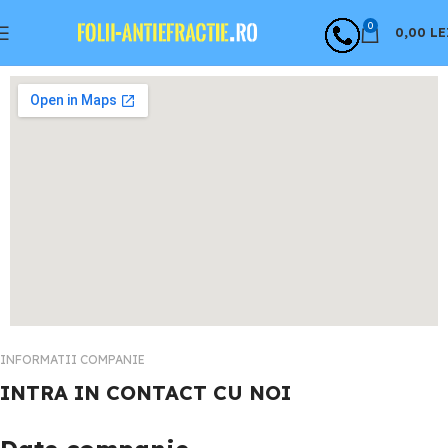
0
0,00
LE
INFORMATII COMPANIE
INTRA IN CONTACT CU NOI